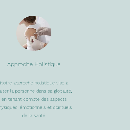
Approche Holistique
Notre approche holistique vise à
aiter la personne dans sa globalité,
en tenant compte des aspects
hysiques, émotionnels et spirituels
de la santé.