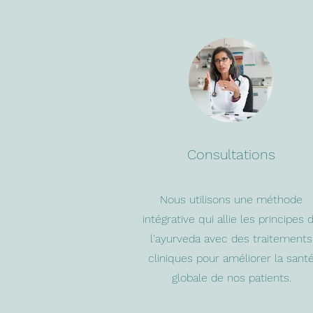
Consultations
Nous utilisons une méthode
intégrative qui allie les principes 
l'ayurveda avec des traitements
cliniques pour améliorer la sant
globale de nos patients.